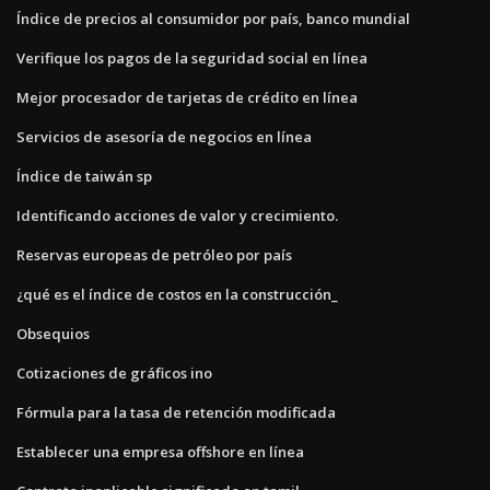
Índice de precios al consumidor por país, banco mundial
Verifique los pagos de la seguridad social en línea
Mejor procesador de tarjetas de crédito en línea
Servicios de asesoría de negocios en línea
Índice de taiwán sp
Identificando acciones de valor y crecimiento.
Reservas europeas de petróleo por país
¿qué es el índice de costos en la construcción_
Obsequios
Cotizaciones de gráficos ino
Fórmula para la tasa de retención modificada
Establecer una empresa offshore en línea