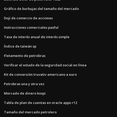
Gráfico de burbujas del tamaño del mercado
Doji de comercio de acciones
Instrucciones comerciales paxful
Tasa de interés anual de interés simple
Índice de taiwán sp
Fletamento de petrobras
Verificar el estado de la seguridad social en línea
Kit de conversión truvativ americano a euro
Petrobras una y otra vez
Mercado de dinero kospi
Tabla de plan de cuentas en oracle apps r12
Tamaño del mercado petrolero