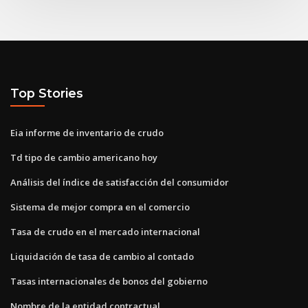
Top Stories
Eia informe de inventario de crudo
Td tipo de cambio americano hoy
Análisis del índice de satisfacción del consumidor
Sistema de mejor compra en el comercio
Tasa de crudo en el mercado internacional
Liquidación de tasa de cambio al contado
Tasas internacionales de bonos del gobierno
Nombre de la entidad contractual