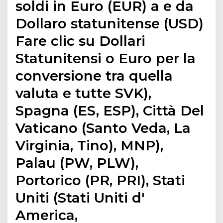
soldi in Euro (EUR) a e da
Dollaro statunitense (USD)
Fare clic su Dollari
Statunitensi o Euro per la
conversione tra quella
valuta e tutte SVK),
Spagna (ES, ESP), Città Del
Vaticano (Santo Veda, La
Virginia, Tino), MNP),
Palau (PW, PLW),
Portorico (PR, PRI), Stati
Uniti (Stati Uniti d'
America,