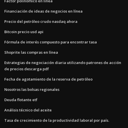
Factor polinómico en línea
Financiación de ideas de negocios en línea
Precio del petróleo crudo nasdaq ahora
Bitcoin precio usd api
Fórmula de interés compuesto para encontrar tasa
Shoprite las compras en línea
Estrategias de negociación diaria utilizando patrones de acción
de precios descarga pdf
Fecha de agotamiento de la reserva de petróleo
Nosotros las bolsas regionales
Deuda flotante etf
Análisis técnico del aceite
Tasa de crecimiento de la productividad laboral por país.