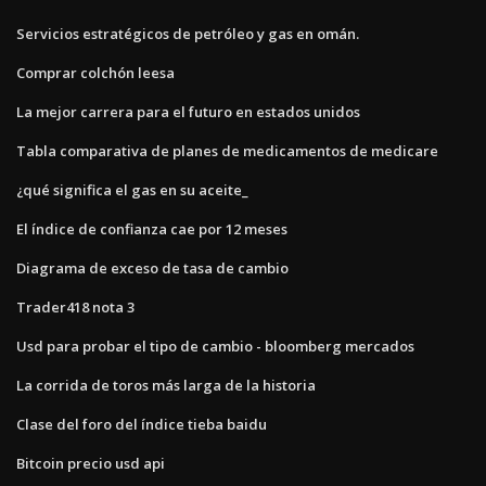
Servicios estratégicos de petróleo y gas en omán.
Comprar colchón leesa
La mejor carrera para el futuro en estados unidos
Tabla comparativa de planes de medicamentos de medicare
¿qué significa el gas en su aceite_
El índice de confianza cae por 12 meses
Diagrama de exceso de tasa de cambio
Trader418 nota 3
Usd para probar el tipo de cambio - bloomberg mercados
La corrida de toros más larga de la historia
Clase del foro del índice tieba baidu
Bitcoin precio usd api