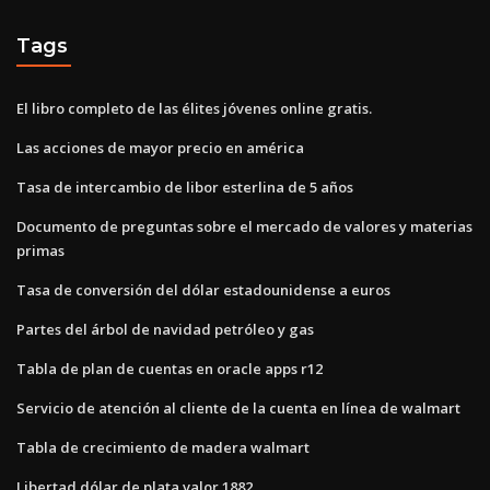
Tags
El libro completo de las élites jóvenes online gratis.
Las acciones de mayor precio en américa
Tasa de intercambio de libor esterlina de 5 años
Documento de preguntas sobre el mercado de valores y materias
primas
Tasa de conversión del dólar estadounidense a euros
Partes del árbol de navidad petróleo y gas
Tabla de plan de cuentas en oracle apps r12
Servicio de atención al cliente de la cuenta en línea de walmart
Tabla de crecimiento de madera walmart
Libertad dólar de plata valor 1882