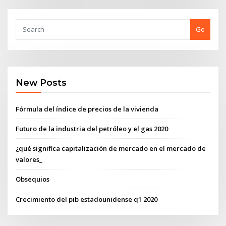
Go
New Posts
Fórmula del índice de precios de la vivienda
Futuro de la industria del petróleo y el gas 2020
¿qué significa capitalización de mercado en el mercado de
valores_
Obsequios
Crecimiento del pib estadounidense q1 2020