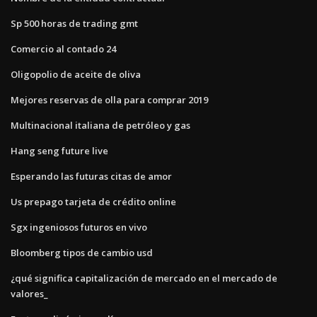
Sp 500 horas de trading gmt
Comercio al contado 24
Oligopolio de aceite de oliva
Mejores reservas de olla para comprar 2019
Multinacional italiana de petróleo y gas
Hang seng future live
Esperando las futuras citas de amor
Us prepago tarjeta de crédito online
Sgx ingeniosos futuros en vivo
Bloomberg tipos de cambio usd
¿qué significa capitalización de mercado en el mercado de
valores_