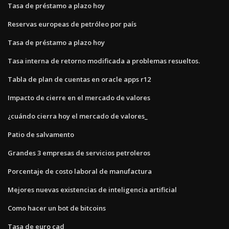
Tasa de préstamo a plazo hoy
Reservas europeas de petróleo por país
Tasa de préstamo a plazo hoy
Tasa interna de retorno modificada a problemas resueltos.
Tabla de plan de cuentas en oracle apps r12
Impacto de cierre en el mercado de valores
¿cuándo cierra hoy el mercado de valores_
Patio de salvamento
Grandes 3 empresas de servicios petroleros
Porcentaje de costo laboral de manufactura
Mejores nuevas existencias de inteligencia artificial
Como hacer un bot de bitcoins
Tasa de euro cad