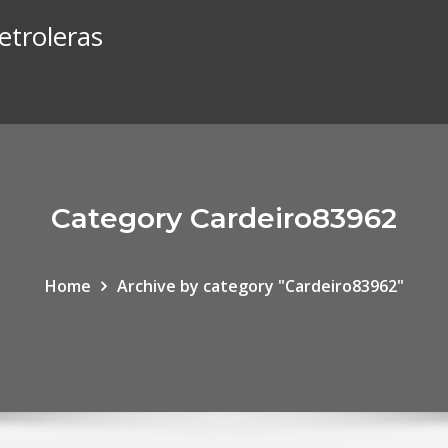
etroleras
Category Cardeiro83962
Home
Archive by category "Cardeiro83962"