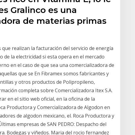
les Gralinco es una
dora de materias primas
que realizan la facturación del servicio de energía
o de la electricidad si esta opera en el mercado
bierno en el caso de que sea una comercializadora de
 aquellas que se En Fibramex somos fabricantes y
intillas y otros productos de Polipropileno,
ormación completa sobre Comercializadora Itex S.A.
en el sitio web oficial, en la oficina de la
ca Productora y Comercializadora de Algodon en
adores de algodon mexicano, el. Roca Productora y
 Últimas empresas de SAN PEDRO: Despacho del
a. Bodegas y viñedos. Maria del rocio fernandez