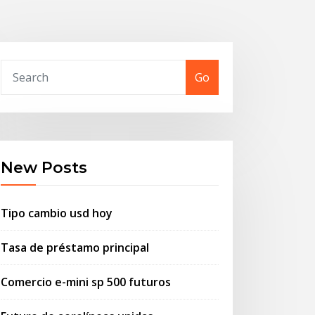
Go
New Posts
Tipo cambio usd hoy
Tasa de préstamo principal
Comercio e-mini sp 500 futuros