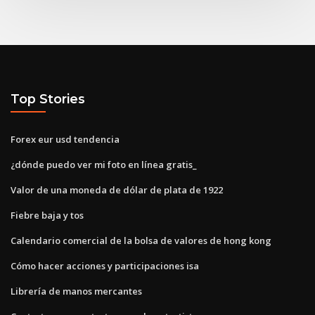
Top Stories
Forex eur usd tendencia
¿dónde puedo ver mi foto en línea gratis_
Valor de una moneda de dólar de plata de 1922
Fiebre baja y tos
Calendario comercial de la bolsa de valores de hong kong
Cómo hacer acciones y participaciones isa
Librería de manos mercantes