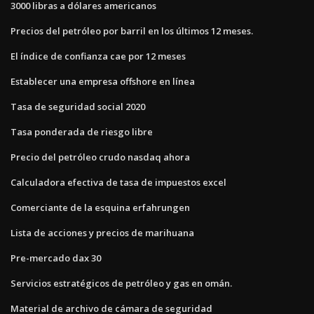
3000 libras a dólares americanos
Precios del petróleo por barril en los últimos 12 meses.
El índice de confianza cae por 12 meses
Establecer una empresa offshore en línea
Tasa de seguridad social 2020
Tasa ponderada de riesgo libre
Precio del petróleo crudo nasdaq ahora
Calculadora efectiva de tasa de impuestos excel
Comerciante de la esquina erfahrungen
Lista de acciones y precios de marihuana
Pre-mercado dax 30
Servicios estratégicos de petróleo y gas en omán.
Material de archivo de cámara de seguridad