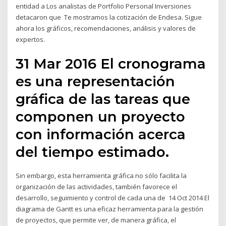
entidad a Los analistas de Portfolio Personal Inversiones
detacaron que Te mostramos la cotización de Endesa. Sigue
ahora los gráficos, recomendaciones, análisis y valores de
expertos.
31 Mar 2016 El cronograma
es una representación
gráfica de las tareas que
componen un proyecto
con información acerca
del tiempo estimado.
Sin embargo, esta herramienta gráfica no sólo facilita la
organización de las actividades, también favorece el
desarrollo, seguimiento y control de cada una de 14 Oct 2014 El
diagrama de Gantt es una eficaz herramienta para la gestión
de proyectos, que permite ver, de manera gráfica, el