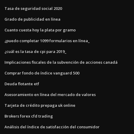
Tasa de seguridad social 2020
Grado de publicidad en línea
Cuanto cuesta hoy la plata por gramo
¿puedo completar 1099 formularios en línea_
¿cuál es la tasa de cpi para 2019_
Implicaciones fiscales de la subvención de acciones canadá
Comprar fondo de índice vanguard 500
Deuda flotante etf
Asesoramiento en línea del mercado de valores
Tarjeta de crédito prepaga uk online
Brokers forex cfd trading
Análisis del índice de satisfacción del consumidor