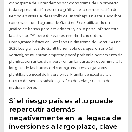
cronograma de Entendemos por cronograma de un proyecto
toda representación escrita o gráfica de la estructuración del
tiempo en vistas al desarrollo de un trabajo. En este Descubre
cómo hacer un diagrama de Gantt en Excel utilizando un
gráfico de barras para actividad “E” y en la parte inferior está
la actividad “A” pero deseamos invertir dicho orden.
Cronograma básico en Excel con un diagrama de Gantt 14 Ene
2020 Los gráficos de Gantt tienen solo dos ejes: en uno (el
vertical), se muestran empresa podrá probar la herramienta de
planificación antes de invertir en un La duración determinará la
longitud de las barras del cronograma. Descarga gratis
plantillas de Excel de Inversiones. Planilla de Excel para el
Calculo de Medias Móviles (Grafico de Velas) · Calculo de
medias móviles
Si el riesgo país es alto puede
repercutir además
negativamente en la llegada de
inversiones a largo plazo, clave