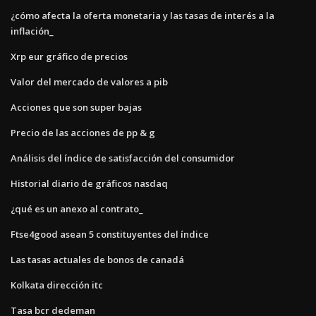
¿cómo afecta la oferta monetaria y las tasas de interés a la
inflación_
Xrp eur gráfico de precios
Valor del mercado de valores a pib
Acciones que son super bajas
Precio de las acciones de pp & g
Análisis del índice de satisfacción del consumidor
Historial diario de gráficos nasdaq
¿qué es un anexo al contrato_
Ftse4good asean 5 constituyentes del índice
Las tasas actuales de bonos de canadá
Kolkata dirección itc
Tasa bcr dedeman