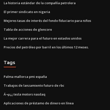
La historia estándar de la compañía petrolera
El primer sindicato en nigeria
Mejores tasas de interés del fondo fiduciario para niños
Tabla de acciones de glencore
La mejor carrera para el futuro en estados unidos
Precios del petróleo por barril en los últimos 12 meses.
Tags
Palma mallorca pmi españa
Trabajos de lanzamiento futuro de rbc
Á¬µ¿¿ tesla motors nasdaq
Aplicaciones de préstamo de dinero en línea