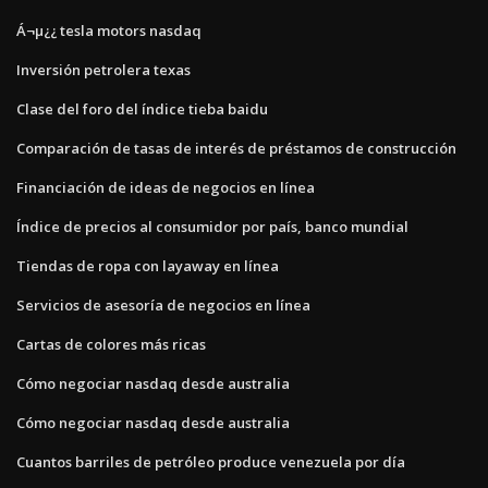
Á¬µ¿¿ tesla motors nasdaq
Inversión petrolera texas
Clase del foro del índice tieba baidu
Comparación de tasas de interés de préstamos de construcción
Financiación de ideas de negocios en línea
Índice de precios al consumidor por país, banco mundial
Tiendas de ropa con layaway en línea
Servicios de asesoría de negocios en línea
Cartas de colores más ricas
Cómo negociar nasdaq desde australia
Cómo negociar nasdaq desde australia
Cuantos barriles de petróleo produce venezuela por día