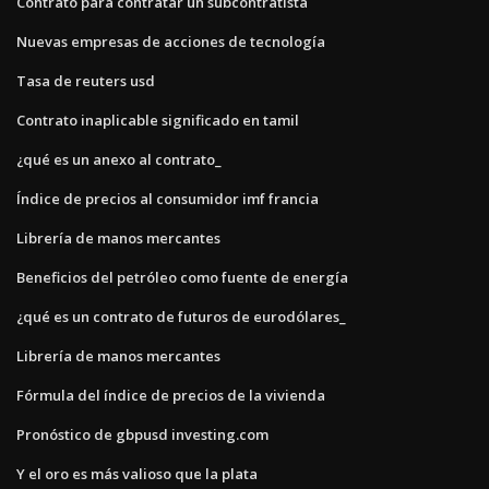
Contrato para contratar un subcontratista
Nuevas empresas de acciones de tecnología
Tasa de reuters usd
Contrato inaplicable significado en tamil
¿qué es un anexo al contrato_
Índice de precios al consumidor imf francia
Librería de manos mercantes
Beneficios del petróleo como fuente de energía
¿qué es un contrato de futuros de eurodólares_
Librería de manos mercantes
Fórmula del índice de precios de la vivienda
Pronóstico de gbpusd investing.com
Y el oro es más valioso que la plata