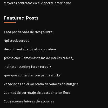
Mayores contratos en el deporte americano
Featured Posts
Tasa ponderada de riesgo libre
Npl stock europa
Hess oil and chemical corporation
¿cómo calculamos las tasas de interés reales_
Indikator trading forex terbaik
¿por qué comerciar con penny stocks_
Vacaciones en el mercado de valores de hungría
Cuentas de corretaje de descuento en línea
Cotizaciones futuras de acciones