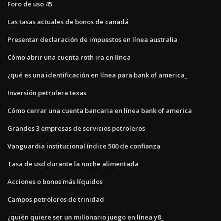
Foro de uso 45
Las tasas actuales de bonos de canadá
Presentar declaración de impuestos en línea australia
Cómo abrir una cuenta roth ira en línea
¿qué es una identificación en línea para bank of america_
Inversión petrolera texas
Cómo cerrar una cuenta bancaria en línea bank of america
Grandes 3 empresas de servicios petroleros
Vanguardia institucional índice 500 de confianza
Tasa de usd durante la noche alimentada
Acciones o bonos más líquidos
Campos petroleros de trinidad
¿quién quiere ser un millonario juego en línea y8_