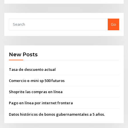
Go
New Posts
Tasa de descuento actual
Comercio e-mini sp 500 futuros
Shoprite las compras en línea
Pago en línea por internet frontera
Datos históricos de bonos gubernamentales a 5 años.