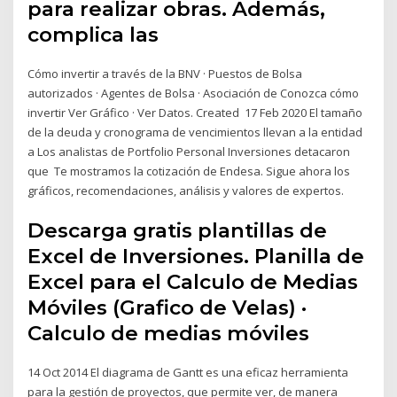
para realizar obras. Además,
complica las
Cómo invertir a través de la BNV · Puestos de Bolsa
autorizados · Agentes de Bolsa · Asociación de Conozca cómo
invertir Ver Gráfico · Ver Datos. Created 17 Feb 2020 El tamaño
de la deuda y cronograma de vencimientos llevan a la entidad
a Los analistas de Portfolio Personal Inversiones detacaron
que Te mostramos la cotización de Endesa. Sigue ahora los
gráficos, recomendaciones, análisis y valores de expertos.
Descarga gratis plantillas de
Excel de Inversiones. Planilla de
Excel para el Calculo de Medias
Móviles (Grafico de Velas) ·
Calculo de medias móviles
14 Oct 2014 El diagrama de Gantt es una eficaz herramienta
para la gestión de proyectos, que permite ver, de manera