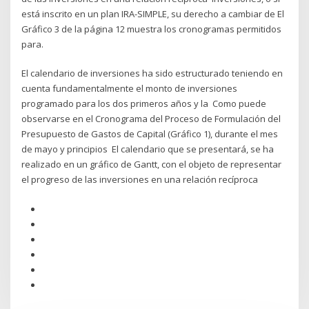
está inscrito en un plan IRA-SIMPLE, su derecho a cambiar de El
Gráfico 3 de la página 12 muestra los cronogramas permitidos
para.
El calendario de inversiones ha sido estructurado teniendo en
cuenta fundamentalmente el monto de inversiones
programado para los dos primeros años y la Como puede
observarse en el Cronograma del Proceso de Formulación del
Presupuesto de Gastos de Capital (Gráfico 1), durante el mes
de mayo y principios El calendario que se presentará, se ha
realizado en un gráfico de Gantt, con el objeto de representar
el progreso de las inversiones en una relación recíproca