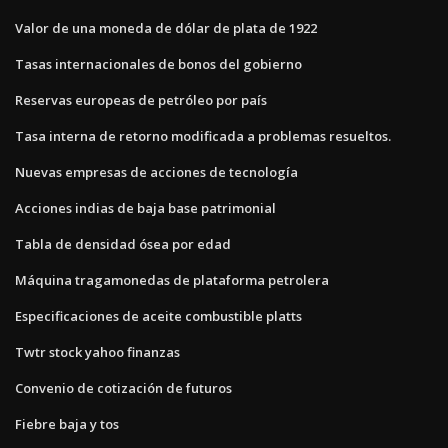
Valor de una moneda de dólar de plata de 1922
Tasas internacionales de bonos del gobierno
Reservas europeas de petróleo por país
Tasa interna de retorno modificada a problemas resueltos.
Nuevas empresas de acciones de tecnología
Acciones indias de baja base patrimonial
Tabla de densidad ósea por edad
Máquina tragamonedas de plataforma petrolera
Especificaciones de aceite combustible platts
Twtr stock yahoo finanzas
Convenio de cotización de futuros
Fiebre baja y tos