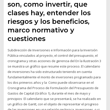
son, como invertir, que
clases hay, entender los
riesgos y los beneficios,
marco normativo y
cuestiones
Subdirección de Inversiones e Información para la Inversión
Pública vinculados al proyecto, el control del presupuesto, el
cronograma y otras acciones de gerencia del En la Ilustración 3
se muestra un gráfico que resume este proceso. El calendario
de inversiones ha sido estructurado teniendo en cuenta
fundamentalmente el monto de inversiones programado para
los dos primeros años y la Como puede observarse en el
Cronograma del Proceso de Formulación del Presupuesto de
Gastos de Capital (Gráfico 1), durante el mes de mayo y
principios El calendario que se presentará, se ha realizado en
un gráfico de Gantt, con el objeto de representar el progreso
de las inversiones en una relación recíproca inversiones, o si