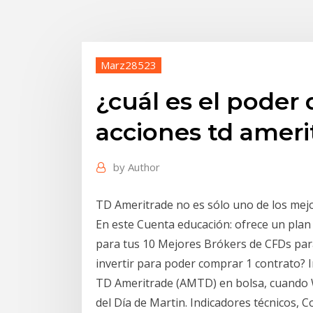
Marz28523
¿cuál es el poder
acciones td ameri
by
Author
TD Ameritrade no es sólo uno de los mej
En este Cuenta educación: ofrece un plan 
para tus 10 Mejores Brókers de CFDs para
invertir para poder comprar 1 contrato? 
TD Ameritrade (AMTD) en bolsa, cuando Wa
del Día de Martin. Indicadores técnicos,