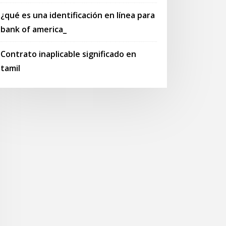
¿qué es una identificación en línea para
bank of america_
Contrato inaplicable significado en
tamil