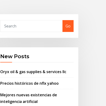
Go
New Posts
Oryx oil & gas supplies & services llc
Precios históricos de nflx yahoo
Mejores nuevas existencias de
inteligencia artificial