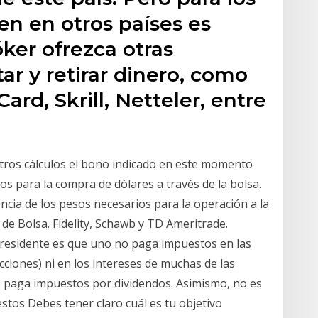
ven en otros países es
ker ofrezca otras
ar y retirar dinero, como
ard, Skrill, Netteler, entre
stros cálculos el bono indicado en este momento
sos para la compra de dólares a través de la bolsa.
cia de los pesos necesarios para la operación a la
de Bolsa. Fidelity, Schawb y TD Ameritrade.
 residente es que uno no paga impuestos en las
cciones) ni en los intereses de muchas de las
e paga impuestos por dividendos. Asimismo, no es
stos Debes tener claro cuál es tu objetivo