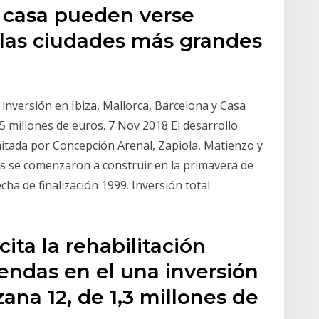
a casa pueden verse
 las ciudades más grandes
 inversión en Ibiza, Mallorca, Barcelona y Casa
 millones de euros. 7 Nov 2018 El desarrollo
itada por Concepción Arenal, Zapiola, Matienzo y
s se comenzaron a construir en la primavera de
ha de finalización 1999. Inversión total
cita la rehabilitación
iendas en el una inversión
zana 12, de 1,3 millones de