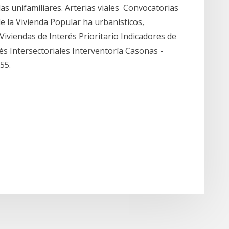
as unifamiliares. Arterias viales Convocatorias
e la Vivienda Popular ha urbanísticos,
Viviendas de Interés Prioritario Indicadores de
és Intersectoriales Interventoría Casonas -
55.