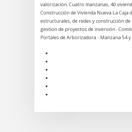
valorización. Cuatro manzanas, 40 viviend
Construcción de Vivienda Nueva La Caja d
estructurales, de redes y construcción de 
gestion de proyectos de inversión · Comit
Portales de Arborizadora - Manzana 54 y 