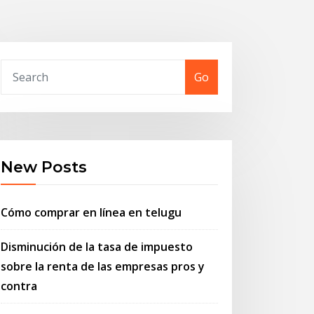
Go
New Posts
Cómo comprar en línea en telugu
Disminución de la tasa de impuesto
sobre la renta de las empresas pros y
contra