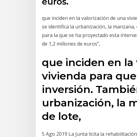
euros.
que inciden en la valorización de una viv
se identifica la urbanización, la manzana
para la que se ha proyectado esta interven
de 1,2 millones de euros”,
que inciden en la
vivienda para que 
inversión. También
urbanización, la
de lote,
5 Ago 2019 La Junta licita la rehabilitaci