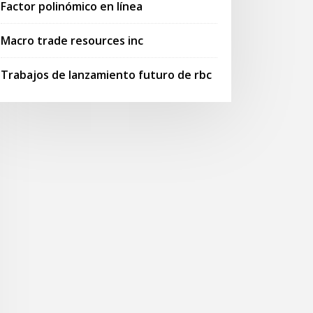
Factor polinómico en línea
Macro trade resources inc
Trabajos de lanzamiento futuro de rbc