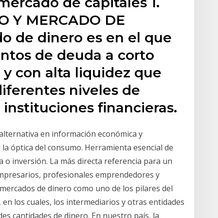
mercado de capitales 1.
O Y MERCADO DE
 de dinero es en el que
ntos de deuda a corto
 y con alta liquidez que
diferentes niveles de
instituciones financieras.
alternativa en información económica y
 la óptica del consumo. Herramienta esencial de
 o inversión. La más directa referencia para un
empresarios, profesionales emprendedores y
mercados de dinero como uno de los pilares del
 en los cuales, los intermediarios y otras entidades
es cantidades de dinero. En nuestro país, la