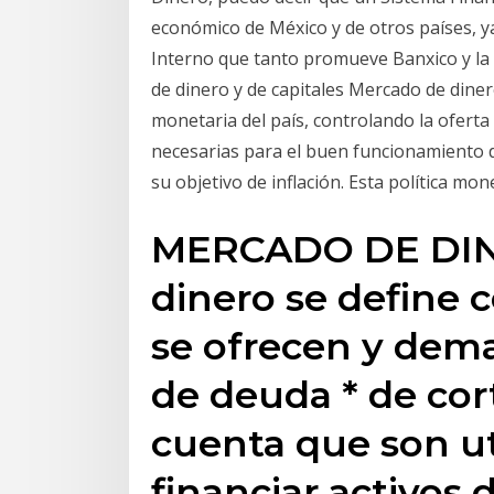
económico de México y de otros países, y
Interno que tanto promueve Banxico y la 
de dinero y de capitales Mercado de dinero
monetaria del país, controlando la ofert
necesarias para el buen funcionamiento 
su objetivo de inflación. Esta política mon
MERCADO DE DIN
dinero se define
se ofrecen y dem
de deuda * de co
cuenta que son ut
financiar activos 