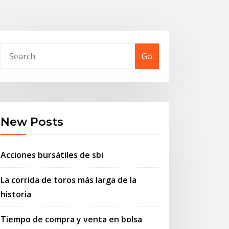
Go
New Posts
Acciones bursátiles de sbi
La corrida de toros más larga de la
historia
Tiempo de compra y venta en bolsa