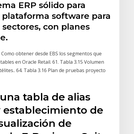
tema ERP sólido para
 plataforma software para
 sectores, con planes
e.
: Como obtener desde EBS los segmentos que
ables en Oracle Retail. 61. Tabla 3.15 Volumen
élites.. 64. Tabla 3.16 Plan de pruebas proyecto
una tabla de alias
 establecimiento de
sualización de