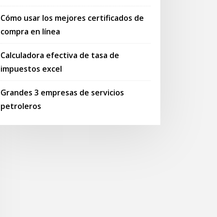
Cómo usar los mejores certificados de
compra en línea
Calculadora efectiva de tasa de
impuestos excel
Grandes 3 empresas de servicios
petroleros