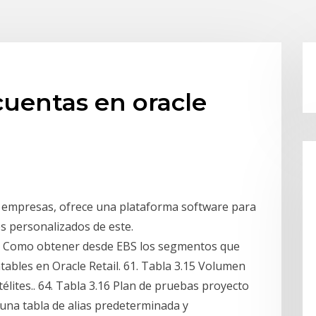
cuentas en oracle
a empresas, ofrece una plataforma software para
s personalizados de este.
: Como obtener desde EBS los segmentos que
ables en Oracle Retail. 61. Tabla 3.15 Volumen
élites.. 64. Tabla 3.16 Plan de pruebas proyecto
 una tabla de alias predeterminada y