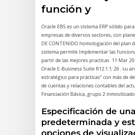
función y
Oracle EBS es un sistema ERP sólido par
empresas de diversos sectores, con plane
DE CONTENIDO homologación del plan de 
sistema permite Implementar las funciona
partir de las mejores practicas 11 Mar 20
Oracle E-Business Suite R12.1.1; 26 . su 
estratégico para prácticas” con más de d
de cuentas y relaciones contables del act
Financiación Básica, grupo 2 inmovilizado
Especificación de una
predeterminada y est
opciones de visualiza