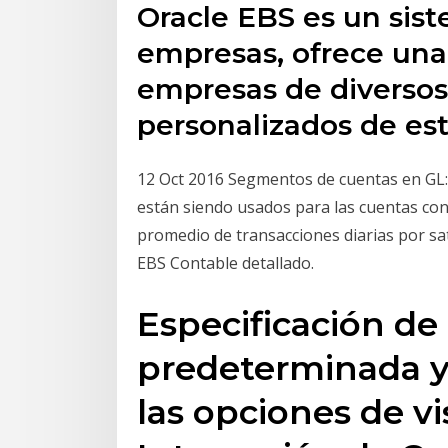
Oracle EBS es un sis
empresas, ofrece una
empresas de diversos
personalizados de est
12 Oct 2016 Segmentos de cuentas en GL
están siendo usados para las cuentas cont
promedio de transacciones diarias por sat
EBS Contable detallado.
Especificación de 
predeterminada y
las opciones de vi