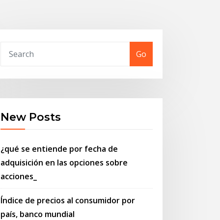
Go
New Posts
¿qué se entiende por fecha de
adquisición en las opciones sobre
acciones_
Índice de precios al consumidor por
país, banco mundial