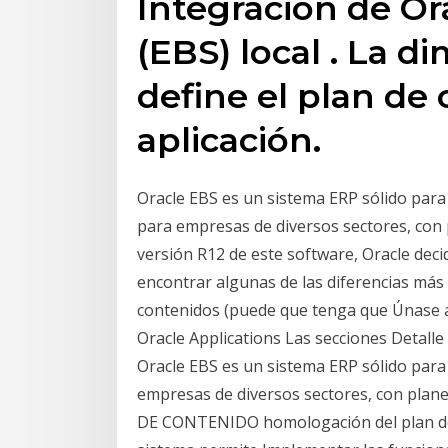
Integración de Or
(EBS) local . La 
define el plan de
aplicación.
Oracle EBS es un sistema ERP sólido par
para empresas de diversos sectores, con 
versión R12 de este software, Oracle decid
encontrar algunas de las diferencias más
contenidos (puede que tenga que Únase a l
Oracle Applications Las secciones Detalle 
Oracle EBS es un sistema ERP sólido par
empresas de diversos sectores, con plane
DE CONTENIDO homologación del plan de 