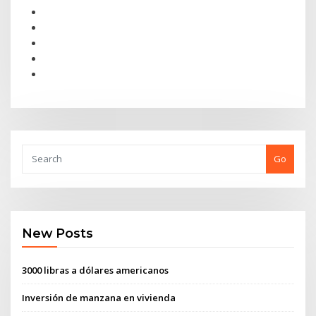
Go
New Posts
3000 libras a dólares americanos
Inversión de manzana en vivienda