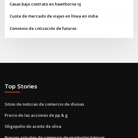
Casas bajo contrato en hawthorne nj
Cuota de mercado de viajes en línea en india
Convenio de cotización de futuros
Top Stories
Sitios de noticias de comercio de divisas
Precio de las acciones de pp & g
Oligopolio de aceite de oliva
Precios actuales de comercio de productos básicos