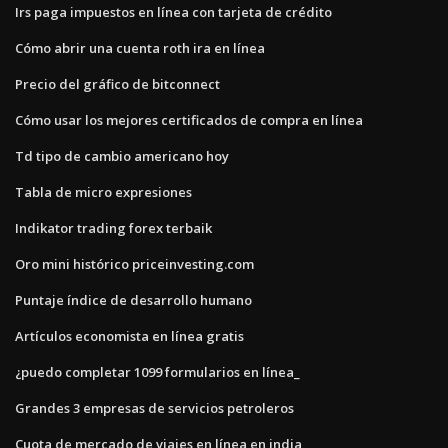
Irs paga impuestos en línea con tarjeta de crédito
Cómo abrir una cuenta roth ira en línea
Precio del gráfico de bitconnect
Cómo usar los mejores certificados de compra en línea
Td tipo de cambio americano hoy
Tabla de micro expresiones
Indikator trading forex terbaik
Oro mini histórico priceinvesting.com
Puntaje índice de desarrollo humano
Artículos economista en línea gratis
¿puedo completar 1099 formularios en línea_
Grandes 3 empresas de servicios petroleros
Cuota de mercado de viajes en línea en india