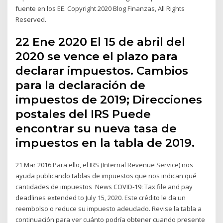
fuente en los EE. Copyright 2020 Blog Finanzas, All Rights
Reserved.
22 Ene 2020 El 15 de abril del
2020 se vence el plazo para
declarar impuestos. Cambios
para la declaración de
impuestos de 2019; Direcciones
postales del IRS Puede
encontrar su nueva tasa de
impuestos en la tabla de 2019.
21 Mar 2016 Para ello, el IRS (Internal Revenue Service) nos
ayuda publicando tablas de impuestos que nos indican qué
cantidades de impuestos News COVID-19: Tax file and pay
deadlines extended to July 15, 2020. Este crédito le da un
reembolso o reduce su impuesto adeudado. Revise la tabla a
continuación para ver cuánto podría obtener cuando presente