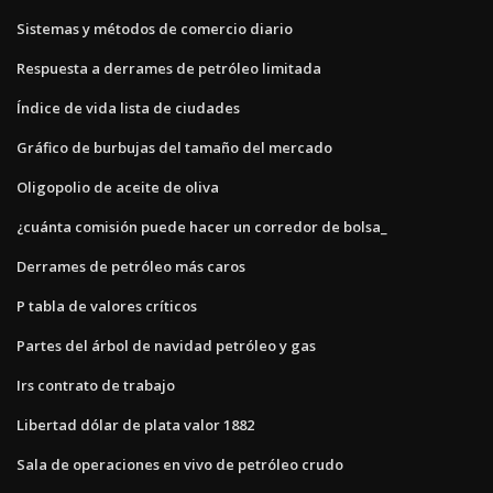
Sistemas y métodos de comercio diario
Respuesta a derrames de petróleo limitada
Índice de vida lista de ciudades
Gráfico de burbujas del tamaño del mercado
Oligopolio de aceite de oliva
¿cuánta comisión puede hacer un corredor de bolsa_
Derrames de petróleo más caros
P tabla de valores críticos
Partes del árbol de navidad petróleo y gas
Irs contrato de trabajo
Libertad dólar de plata valor 1882
Sala de operaciones en vivo de petróleo crudo