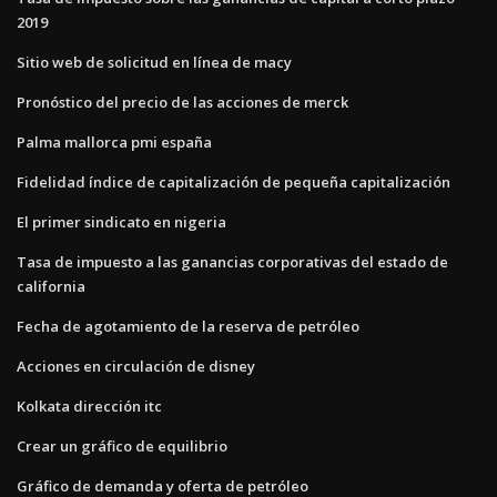
2019
Sitio web de solicitud en línea de macy
Pronóstico del precio de las acciones de merck
Palma mallorca pmi españa
Fidelidad índice de capitalización de pequeña capitalización
El primer sindicato en nigeria
Tasa de impuesto a las ganancias corporativas del estado de
california
Fecha de agotamiento de la reserva de petróleo
Acciones en circulación de disney
Kolkata dirección itc
Crear un gráfico de equilibrio
Gráfico de demanda y oferta de petróleo