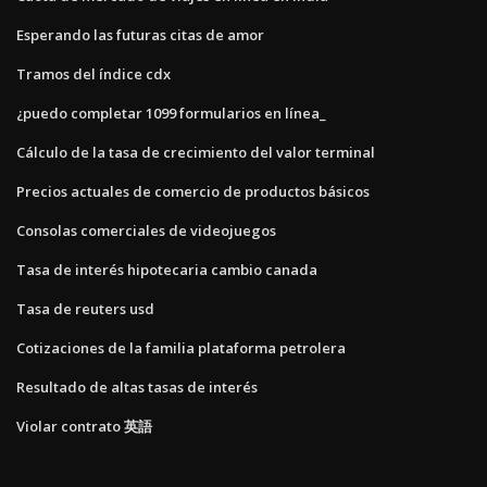
Esperando las futuras citas de amor
Tramos del índice cdx
¿puedo completar 1099 formularios en línea_
Cálculo de la tasa de crecimiento del valor terminal
Precios actuales de comercio de productos básicos
Consolas comerciales de videojuegos
Tasa de interés hipotecaria cambio canada
Tasa de reuters usd
Cotizaciones de la familia plataforma petrolera
Resultado de altas tasas de interés
Violar contrato 英語