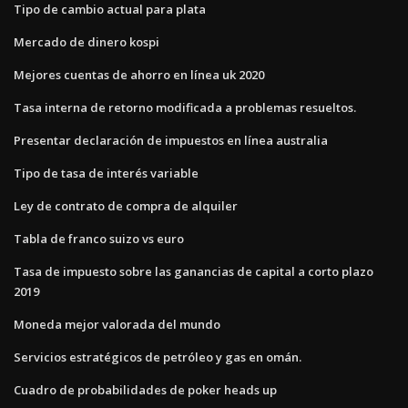
Tipo de cambio actual para plata
Mercado de dinero kospi
Mejores cuentas de ahorro en línea uk 2020
Tasa interna de retorno modificada a problemas resueltos.
Presentar declaración de impuestos en línea australia
Tipo de tasa de interés variable
Ley de contrato de compra de alquiler
Tabla de franco suizo vs euro
Tasa de impuesto sobre las ganancias de capital a corto plazo
2019
Moneda mejor valorada del mundo
Servicios estratégicos de petróleo y gas en omán.
Cuadro de probabilidades de poker heads up