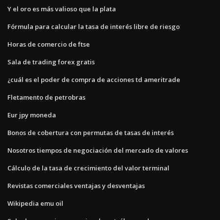
Y el oro es más valioso que la plata
Fórmula para calcular la tasa de interés libre de riesgo
Horas de comercio de ftse
Sala de trading forex gratis
¿cuál es el poder de compra de acciones td ameritrade
Fletamento de petrobras
Eur jpy moneda
Bonos de cobertura con permutas de tasas de interés
Nosotros tiempos de negociación del mercado de valores
Cálculo de la tasa de crecimiento del valor terminal
Revistas comerciales ventajas y desventajas
Wikipedia emu oil