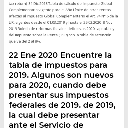
tax return) 31 Dic 2018 Tabla de cálculo del Impuesto Global
Complementario vigente para el Año Límite de otras rentas
afectas al Impuesto Global Complementario el Art. 74 N° 6 de la
LIR, vigentes desde el 01.03.2019 y hasta el 29.02.2020 8 Nov
2019 Boletín de reformas fiscales definitivas 2020 capital. Ley
del Impuesto sobre la Renta (LISR) con la tabla de retención
que va del 2 al 8%.
22 Ene 2020 Encuentre la
tabla de impuestos para
2019. Algunos son nuevos
para 2020, cuando debe
presentar sus impuestos
federales de 2019. de 2019,
la cual debe presentar
ante el Servicio de