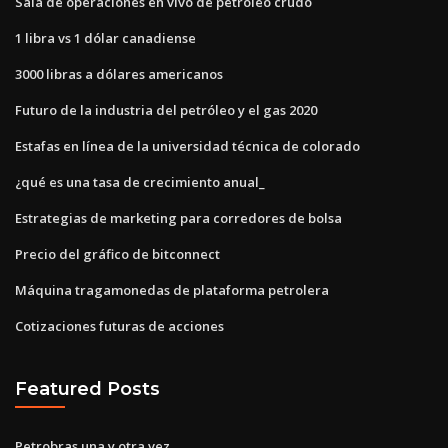
Sala de operaciones en vivo de petróleo crudo
1 libra vs 1 dólar canadiense
3000 libras a dólares americanos
Futuro de la industria del petróleo y el gas 2020
Estafas en línea de la universidad técnica de colorado
¿qué es una tasa de crecimiento anual_
Estrategias de marketing para corredores de bolsa
Precio del gráfico de bitconnect
Máquina tragamonedas de plataforma petrolera
Cotizaciones futuras de acciones
Featured Posts
Petrobras una y otra vez