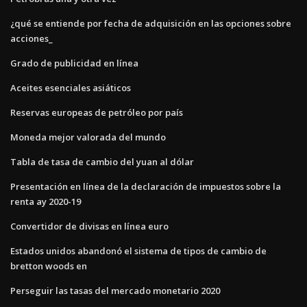
¿qué se entiende por fecha de adquisición en las opciones sobre
acciones_
Grado de publicidad en línea
Aceites esenciales asiáticos
Reservas europeas de petróleo por país
Moneda mejor valorada del mundo
Tabla de tasa de cambio del yuan al dólar
Presentación en línea de la declaración de impuestos sobre la
renta ay 2020-19
Convertidor de divisas en línea euro
Estados unidos abandonó el sistema de tipos de cambio de
bretton woods en
Perseguir las tasas del mercado monetario 2020